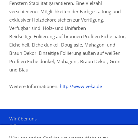
Fenstern Stabilität garantieren. Eine Vielzahl
verschiedener Möglichkeiten der Farbgestaltung und
exklusiver Holzdekore stehen zur Verfügung.
Verfügbar sind: Holz- und Unifarben
Beidseitige Foliierung auf braunen Profilen Eiche natur,
Eiche hell, Eiche dunkel, Douglasie, Mahagoni und
Braun Dekor. Einseitige Foliierung außen auf weißen
Profilen Eiche dunkel, Mahagoni, Braun Dekor, Grün
und Blau.
Weitere Informationen:
http://www.veka.de
Wir über uns
Öffnungszeiten
Kontakt