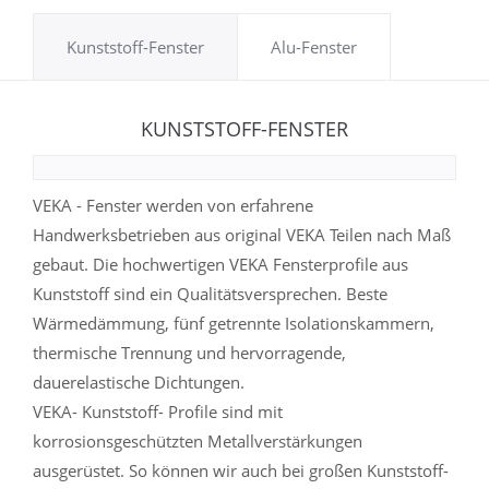
Kunststoff-Fenster
Alu-Fenster
KUNSTSTOFF-FENSTER
VEKA - Fenster werden von erfahrene
Handwerksbetrieben aus original VEKA Teilen nach Maß
gebaut. Die hochwertigen VEKA Fensterprofile aus
Kunststoff sind ein Qualitätsversprechen. Beste
Wärmedämmung, fünf getrennte Isolationskammern,
thermische Trennung und hervorragende,
dauerelastische Dichtungen.
VEKA- Kunststoff- Profile sind mit
korrosionsgeschützten Metallverstärkungen
ausgerüstet. So können wir auch bei großen Kunststoff-